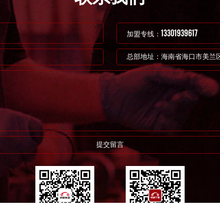
13301939617
加盟专线：
总部地址：
海南省海口市美兰区
提交留言