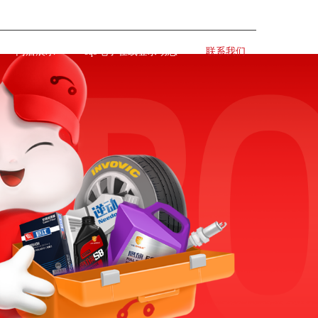
门店展示
cq9电子在线登录动态
联系我们