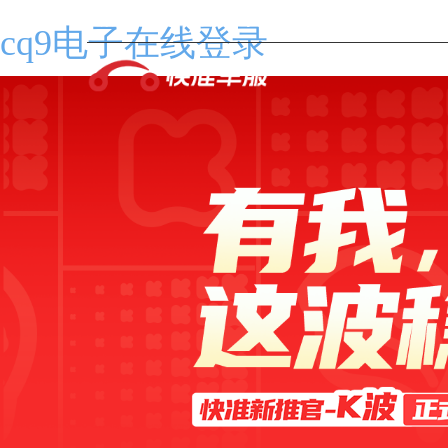
数字化汽配基础设施创导者
cq9电子在线登录