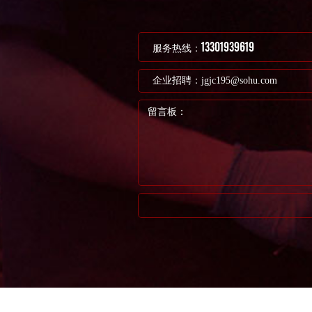
13301939619
服务热线：
企业招聘：
jgjc195@sohu.com