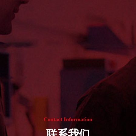
Contact Information
联系我们